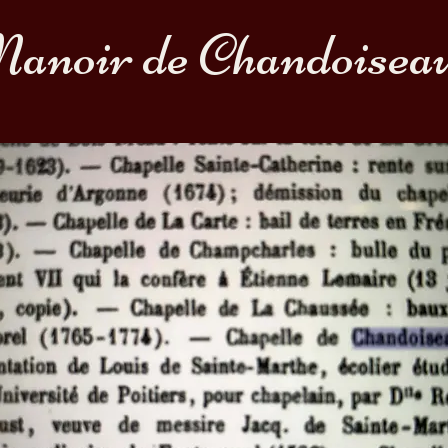
anoir de Chandoisea