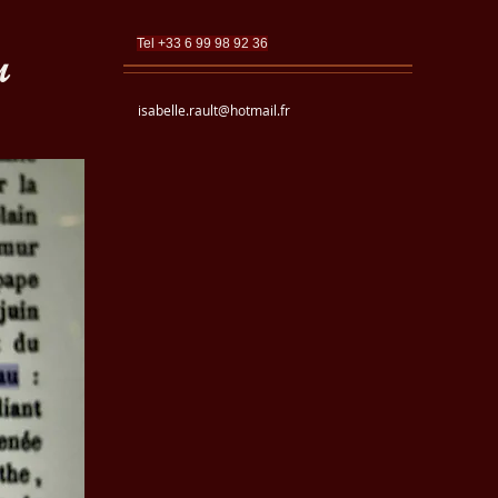
u
Tel +33 6 99 98 92 36
isabelle.rault@hotmail.fr